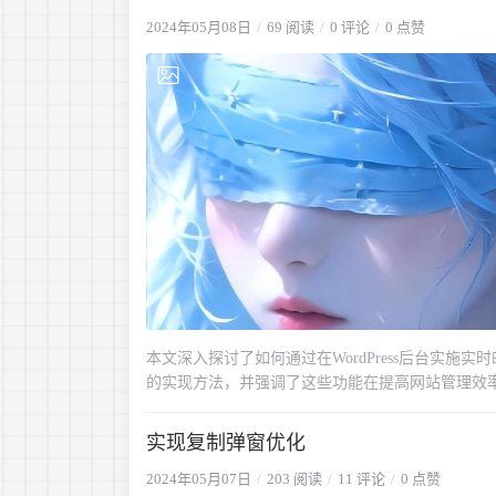
2024年05月08日
69 阅读
0 评论
0 点赞
本文深入探讨了如何通过在WordPress后台实
的实现方法，并强调了这些功能在提高网站管理效
帮助读者全面提升WordPress网站的安全防护
有助于了解和实施WordPress环境中的强大安全措施
实现复制弹窗优化
2024年05月07日
203 阅读
11 评论
0 点赞