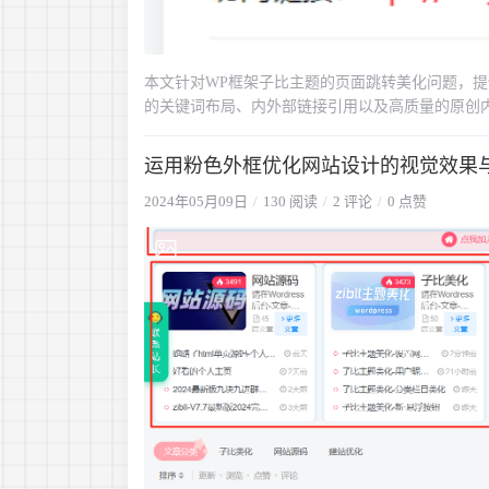
本文针对WP框架子比主题的页面跳转美化问题，
的关键词布局、内外部链接引用以及高质量的原创
运用粉色外框优化网站设计的视觉效果
2024年05月09日
130 阅读
2 评论
0 点赞