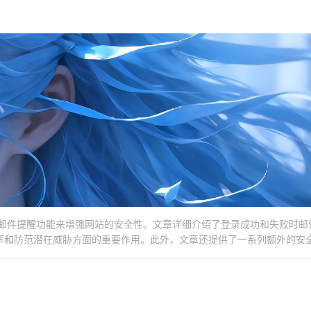
施实时邮件提醒功能来增强网站的安全性。文章详细介绍了登录成功和失败时邮
率和防范潜在威胁方面的重要作用。此外，文章还提供了一系列额外的安
水平。无论是对于初学者还是经验丰富的网站管理员，本文都是一份宝贵的参考
。