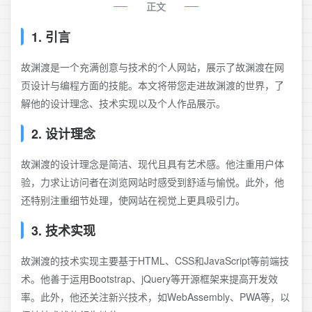
正文
1. 引言
故渊渡是一个充满创意与技术的个人网站，展示了故渊渡在网
页设计与编程方面的技能。本文将带您走进故渊渡的世界，了
解他的设计理念、技术实现以及个人作品展示。
2. 设计理念
故渊渡的设计理念是简洁、现代且具有艺术感。他注重用户体
验，力求让访问者在浏览网站时感受到舒适与愉悦。此外，他
还特别注重细节处理，使网站在视觉上更具吸引力。
3. 技术实现
故渊渡的技术实现主要基于HTML、CSS和JavaScript等前端技
术。他善于运用Bootstrap、jQuery等开源框架来提高开发效