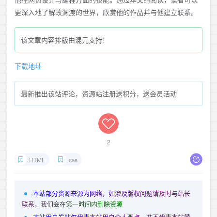
他在网页设计与编程方面的技能。通过本文的阅读，读者可以
更深入地了解故渊渡的世界，欣赏他的作品并与他建立联系。
该文章内容排版由混元支持！
下载地址
最新推出该站评论，资源站注册送积分，送会员活动
2
HTML
css
本站部分资源来源为网络，如涉及版权问题请及时与站长
联系，我们会在第一时间内删除资源