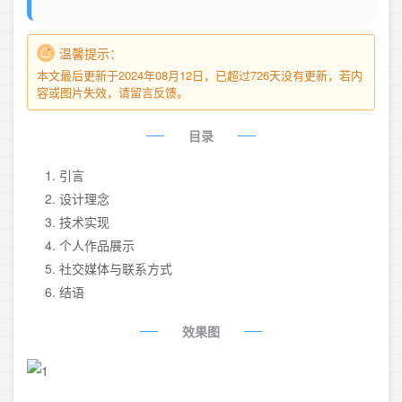
并
温馨提示：
本文最后更新于2024年08月12日，已超过726天没有更新，若内
容或图片失效，请留言反馈。
目录
引言
设计理念
技术实现
个人作品展示
社交媒体与联系方式
结语
效果图