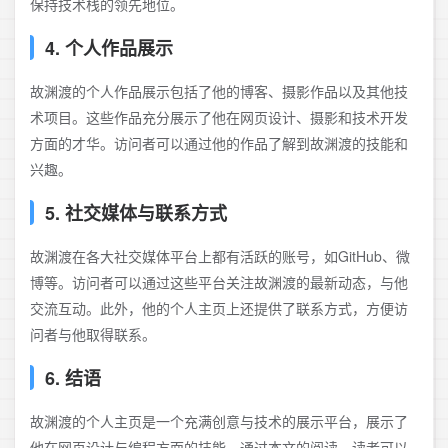
率。此外，他还关注新兴技术，如WebAssembly、PWA等，以
保持技术栈的领先地位。
4. 个人作品展示
故渊渡的个人作品展示包括了他的博客、摄影作品以及其他技
术项目。这些作品充分展示了他在网页设计、摄影和技术开发
方面的才华。访问者可以通过他的作品了解到故渊渡的技能和
兴趣。
5. 社交媒体与联系方式
故渊渡在各大社交媒体平台上都有活跃的账号，如GitHub、微
博等。访问者可以通过这些平台关注故渊渡的最新动态，与他
交流互动。此外，他的个人主页上还提供了联系方式，方便访
问者与他取得联系。
6. 结语
故渊渡的个人主页是一个充满创意与技术的展示平台，展示了