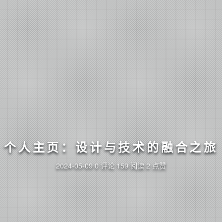
个人主页：设计与技术的融合之旅
2024-05-09
0 评论
159 阅读
2 点赞